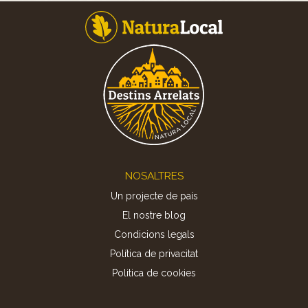
Footer
NOSALTRES
Un projecte de país
El nostre blog
Condicions legals
Política de privacitat
Politica de cookies