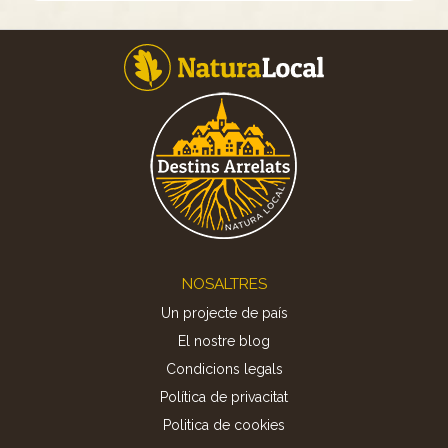
Footer
NOSALTRES
Un projecte de país
El nostre blog
Condicions legals
Política de privacitat
Politica de cookies