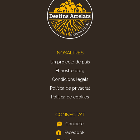
Footer
NOSALTRES
Un projecte de país
El nostre blog
Condicions legals
Política de privacitat
Politica de cookies
CONNECTA'T
Contacte
Facebook