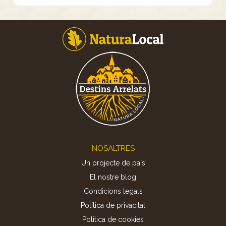
Footer
NOSALTRES
Un projecte de país
El nostre blog
Condicions legals
Política de privacitat
Politica de cookies