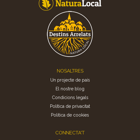
Footer
NOSALTRES
Un projecte de país
El nostre blog
Condicions legals
Política de privacitat
Politica de cookies
CONNECTA'T