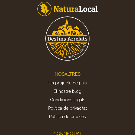
Footer
NOSALTRES
Un projecte de país
El nostre blog
Condicions legals
Política de privacitat
Politica de cookies
CONNECTA'T