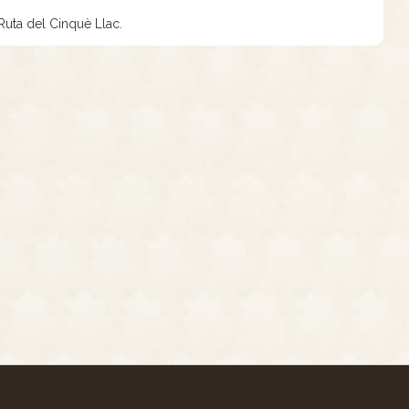
 Ruta del Cinquè Llac.