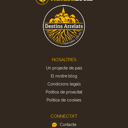
Footer
NOSALTRES
Un projecte de país
El nostre blog
Condicions legals
Política de privacitat
Politica de cookies
CONNECTA'T
Contacte