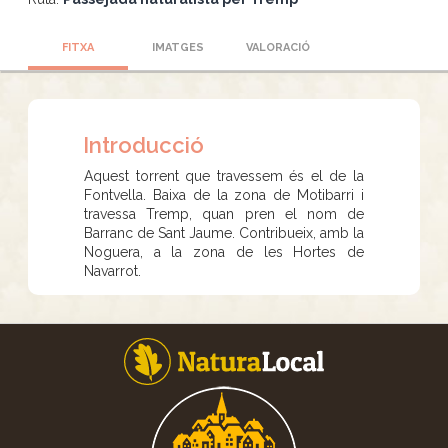
FITXA
IMATGES
VALORACIÓ
Introducció
Aquest torrent que travessem és el de la
Fontvella. Baixa de la zona de Motibarri i
travessa Tremp, quan pren el nom de
Barranc de Sant Jaume. Contribueix, amb la
Noguera, a la zona de les Hortes de
Navarrot.