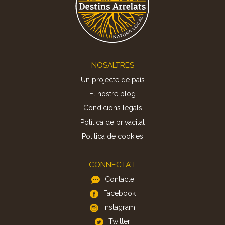
Footer
NOSALTRES
Un projecte de país
El nostre blog
Condicions legals
Política de privacitat
Politica de cookies
CONNECTA'T
Contacte
Facebook
Instagram
Twitter