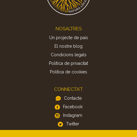
Footer
NOSALTRES
Un projecte de país
El nostre blog
Condicions legals
Política de privacitat
Politica de cookies
CONNECTA'T
Contacte
Facebook
Instagram
Twitter