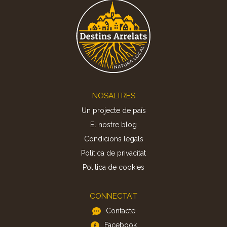
Footer
NOSALTRES
Un projecte de país
El nostre blog
Condicions legals
Política de privacitat
Politica de cookies
CONNECTA'T
Contacte
Facebook