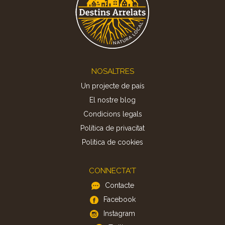
Footer
NOSALTRES
Un projecte de país
El nostre blog
Condicions legals
Política de privacitat
Politica de cookies
CONNECTA'T
Contacte
Facebook
Instagram