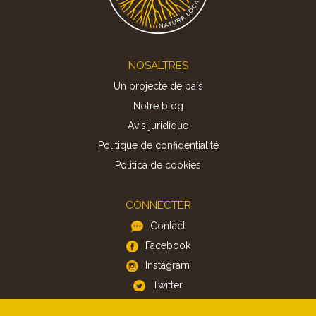
Footer
NOSALTRES
Un projecte de país
Notre blog
Avis juridique
Politique de confidentialité
Politica de cookies
CONNECTER
Contact
Facebook
Instagram
Twitter