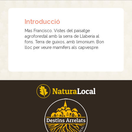
Introducció
Mas Francisco. Vistes del paisatge
agroforestal amb la serra de Llaberia al
fons. Terra de guixos, amb limonium. Bon
lloc per veure mamífers als capvespre.