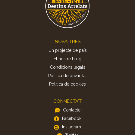
Footer
NOSALTRES
Un projecte de país
El nostre blog
Condicions legals
Política de privacitat
Politica de cookies
CONNECTA'T
Contacte
Facebook
Instagram