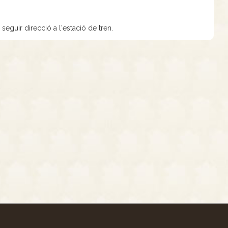
seguir direcció a l'estació de tren.