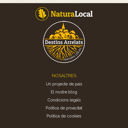
Footer
NOSALTRES
Un projecte de país
El nostre blog
Condicions legals
Política de privacitat
Politica de cookies