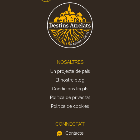
Footer
NOSALTRES
Un projecte de país
El nostre blog
Condicions legals
Política de privacitat
Politica de cookies
CONNECTA'T
Contacte