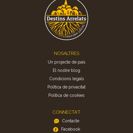
Footer
NOSALTRES
Un projecte de país
El nostre blog
Condicions legals
Política de privacitat
Politica de cookies
CONNECTA'T
Contacte
Facebook