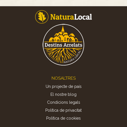
Footer
NOSALTRES
Un projecte de país
El nostre blog
Condicions legals
Política de privacitat
Politica de cookies