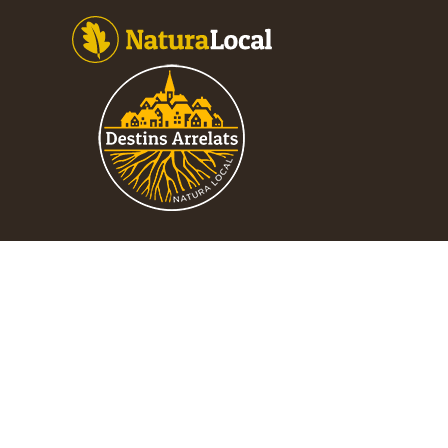
Footer