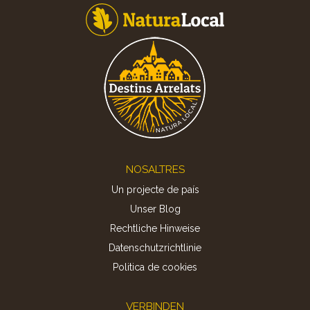
Footer
NOSALTRES
Un projecte de país
Unser Blog
Rechtliche Hinweise
Datenschutzrichtlinie
Politica de cookies
VERBINDEN