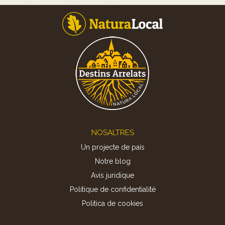
Footer
NOSALTRES
Un projecte de país
Notre blog
Avis juridique
Politique de confidentialité
Politica de cookies