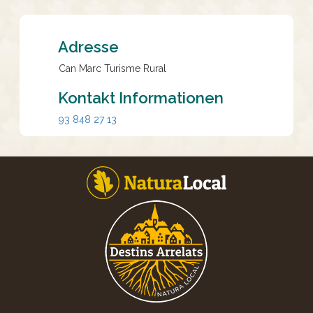
Adresse
Can Marc Turisme Rural
Kontakt Informationen
93 848 27 13