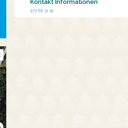
Kontakt Informationen
973 66 31 19