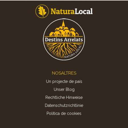
Footer
NOSALTRES
Un projecte de país
Unser Blog
Rechtliche Hinweise
Datenschutzrichtlinie
Politica de cookies