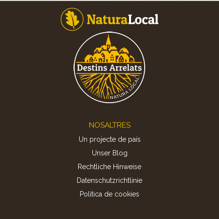
Footer
NOSALTRES
Un projecte de país
Unser Blog
Rechtliche Hinweise
Datenschutzrichtlinie
Politica de cookies