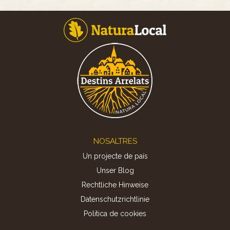
Footer
NOSALTRES
Un projecte de país
Unser Blog
Rechtliche Hinweise
Datenschutzrichtlinie
Politica de cookies