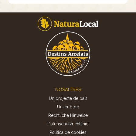
Footer
NOSALTRES
Un projecte de país
Unser Blog
Rechtliche Hinweise
Datenschutzrichtlinie
Politica de cookies