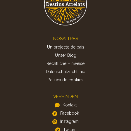
Footer
NOSALTRES
Un projecte de país
Unser Blog
Rechtliche Hinweise
Datenschutzrichtlinie
Politica de cookies
VERBINDEN
Kontakt
Facebook
Instagram
Twitter