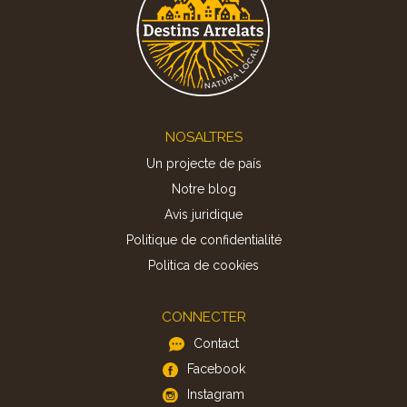
Footer
NOSALTRES
Un projecte de país
Notre blog
Avis juridique
Politique de confidentialité
Politica de cookies
CONNECTER
Contact
Facebook
Instagram