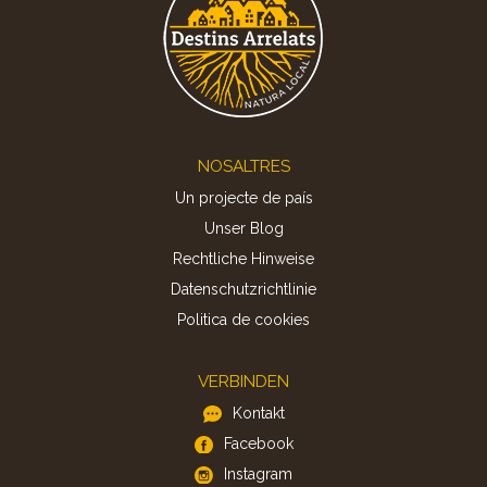
Footer
NOSALTRES
Un projecte de país
Unser Blog
Rechtliche Hinweise
Datenschutzrichtlinie
Politica de cookies
VERBINDEN
Kontakt
Facebook
Instagram