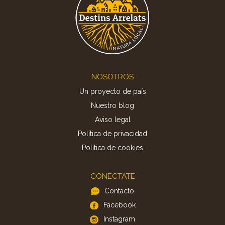
Footer
NOSOTROS
Un proyecto de país
Nuestro blog
Aviso legal
Política de privacidad
Politica de cookies
CONÉCTATE
Contacto
Facebook
Instagram