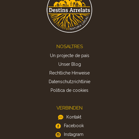
Footer
NOSALTRES
Un projecte de país
Unser Blog
Rechtliche Hinweise
Datenschutzrichtlinie
Politica de cookies
VERBINDEN
Kontakt
Facebook
Instagram