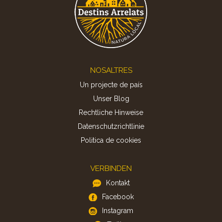
Footer
NOSALTRES
Un projecte de país
Unser Blog
Rechtliche Hinweise
Datenschutzrichtlinie
Politica de cookies
VERBINDEN
Kontakt
Facebook
Instagram