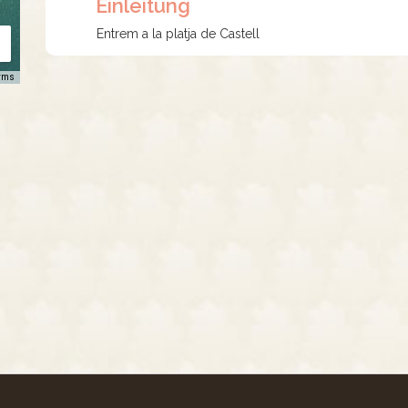
Einleitung
Entrem a la platja de Castell
rms