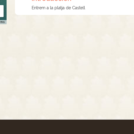
Entrem a la platja de Castell
rms