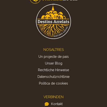
Footer
NOSALTRES
Un projecte de país
Unser Blog
Rechtliche Hinweise
Datenschutzrichtlinie
Politica de cookies
VERBINDEN
Kontakt