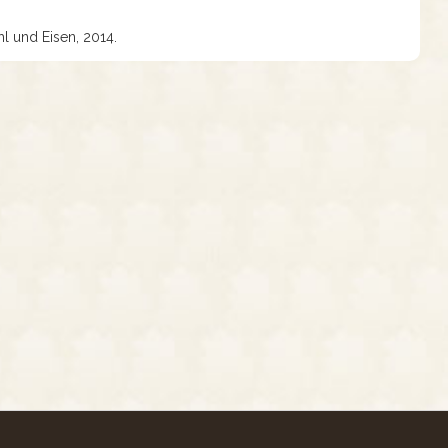
 und Eisen, 2014.