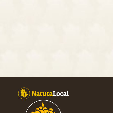
Footer