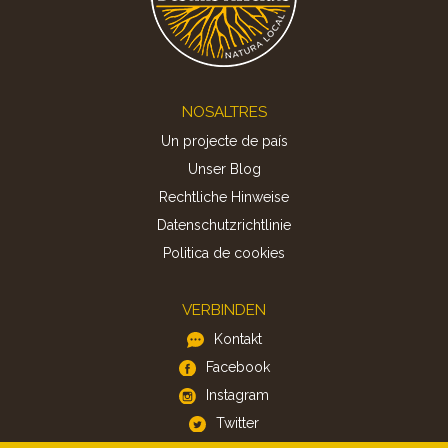
Footer
NOSALTRES
Un projecte de país
Unser Blog
Rechtliche Hinweise
Datenschutzrichtlinie
Politica de cookies
VERBINDEN
Kontakt
Facebook
Instagram
Twitter