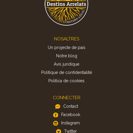
Footer
NOSALTRES
Un projecte de país
Notre blog
Avis juridique
Politique de confidentialité
Politica de cookies
CONNECTER
Contact
Facebook
Instagram
Twitter