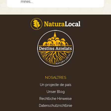
mines...
Footer
NOSALTRES
Un projecte de país
Unser Blog
Rechtliche Hinweise
Datenschutzrichtlinie