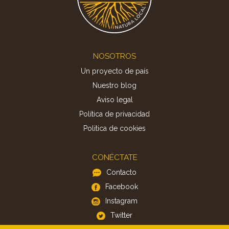
Footer
NOSOTROS
Un proyecto de país
Nuestro blog
Aviso legal
Política de privacidad
Politica de cookies
CONÉCTATE
Contacto
Facebook
Instagram
Twitter