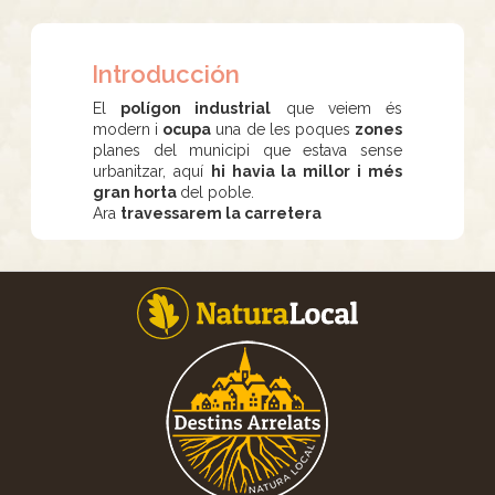
Introducción
El
polígon industrial
que veiem és
modern i
ocupa
una de les poques
zones
planes del municipi que estava sense
urbanitzar, aquí
hi havia la millor i més
gran horta
del poble.
Ara
travessarem la carretera