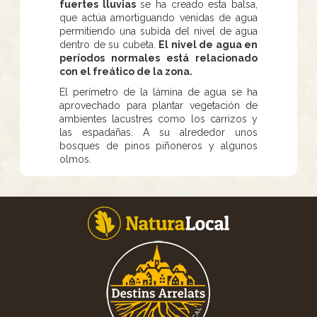
fuertes lluvias
se ha creado esta balsa,
que actúa amortiguando venidas de agua
permitiendo una subida del nivel de agua
dentro de su cubeta.
El nivel de agua en
períodos normales está relacionado
con el freático de la zona.
El perímetro de la lámina de agua se ha
aprovechado para plantar vegetación de
ambientes lacustres como los carrizos y
las espadañas. A su alrededor unos
bosques de pinos piñoneros y algunos
olmos.