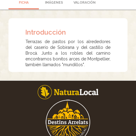
FICHA
IMÁGENES
VALORACIÓN
Introducción
Terrazas de pastos por los alrededores
del caserío de Sobirana y del castillo de
Brocà. Junto a los robles del camino
encontramos bonitos arces de Montpellier,
también llamados "mundillos".