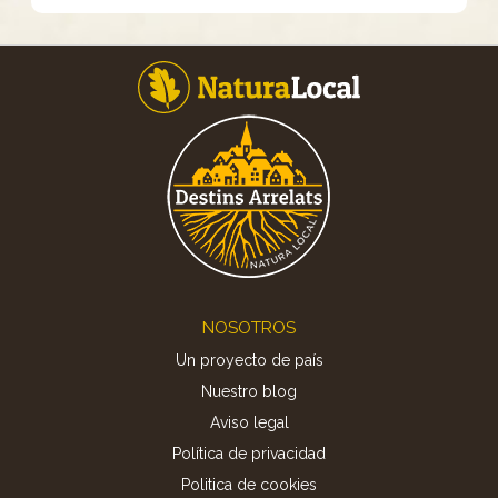
Footer
NOSOTROS
Un proyecto de país
Nuestro blog
Aviso legal
Política de privacidad
Politica de cookies