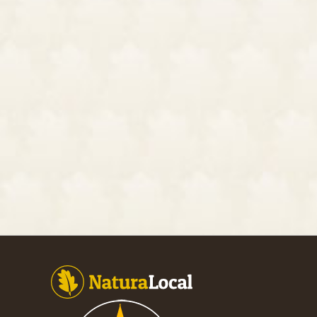
Footer