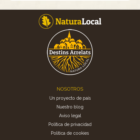
Footer
NOSOTROS
Un proyecto de país
Nuestro blog
Aviso legal
Política de privacidad
Politica de cookies